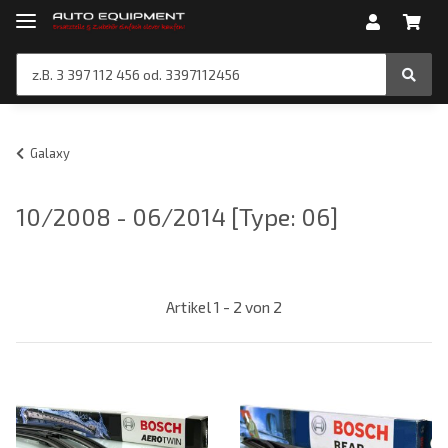
Galaxy
10/2008 - 06/2014 [Type: 06]
Artikel 1 - 2 von 2