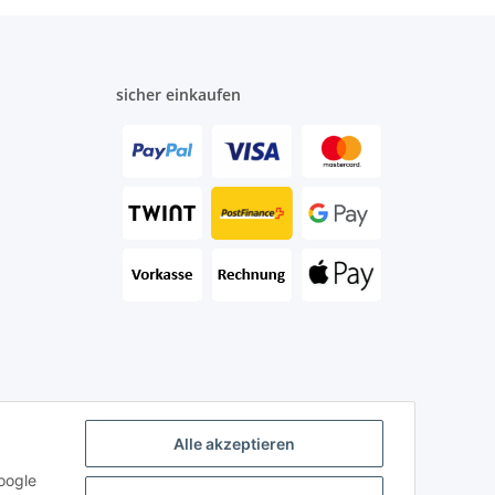
sicher einkaufen
Alle akzeptieren
oogle