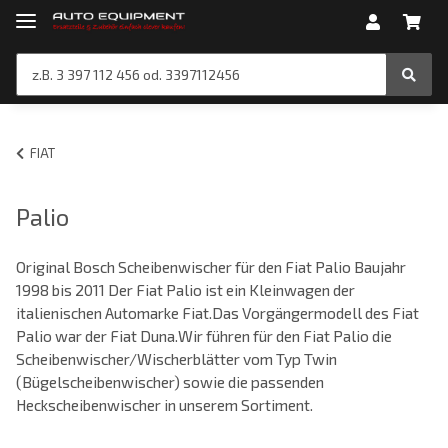
FIAT
Palio
Original Bosch Scheibenwischer für den Fiat Palio Baujahr
1998 bis 2011 Der Fiat Palio ist ein Kleinwagen der
italienischen Automarke Fiat.Das Vorgängermodell des Fiat
Palio war der Fiat Duna.Wir führen für den Fiat Palio die
Scheibenwischer/Wischerblätter vom Typ Twin
(Bügelscheibenwischer) sowie die passenden
Heckscheibenwischer in unserem Sortiment.