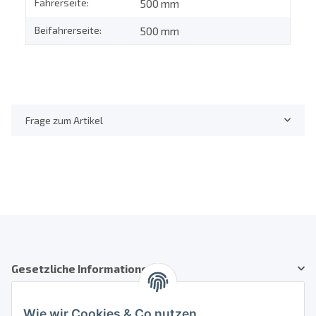
Fahrerseite:
500 mm
Beifahrerseite:
500 mm
Frage zum Artikel
Gesetzliche Informationen
Kundenservice
Wie wir Cookies & Co nutzen