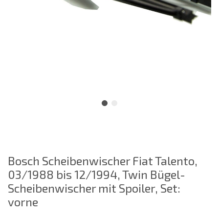
Bosch Scheibenwischer Fiat Talento,
03/1988 bis 12/1994, Twin Bügel-
Scheibenwischer mit Spoiler, Set:
vorne