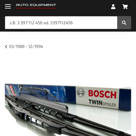
03/1988 - 12/1994