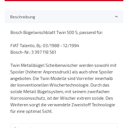
Beschreibung
Bosch Bügelwischblatt Twin 500 S, passend für:
FIAT Talento, Bj.: 03/1988 - 12/1994
Bosch-Nr.: 3 397 118 561
Twin Metallbügel Scheibenwischer werden sowohl mit
Spoiler (höherer Anpressdruck) als auch ohne Spoiler
angeboten. Die Twin Modelle sind Vorreiter innerhalb
der konventionellen Wischertechnologie. Durch das
solide Metall Bügelsystem, mit seinem zweifachen
Korrosionsschutz, ist der Wischer extrem solide. Des
Weiteren sorgt die verwendete Zweistoff Technologie
für eine optimal Sicht.