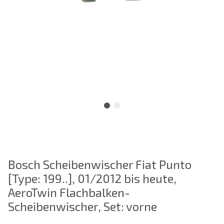
Bosch Scheibenwischer Fiat Punto
[Type: 199..], 01/2012 bis heute,
AeroTwin Flachbalken-
Scheibenwischer, Set: vorne