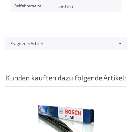
Beifahrerseite:
380 mm
Frage zum Artikel
Kunden kauften dazu folgende Artikel: