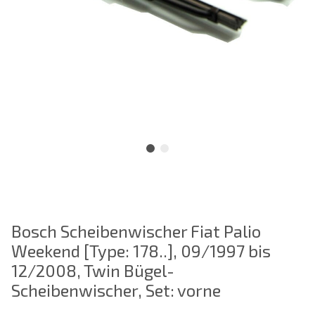
Bosch Scheibenwischer Fiat Palio
Weekend [Type: 178..], 09/1997 bis
12/2008, Twin Bügel-
Scheibenwischer, Set: vorne