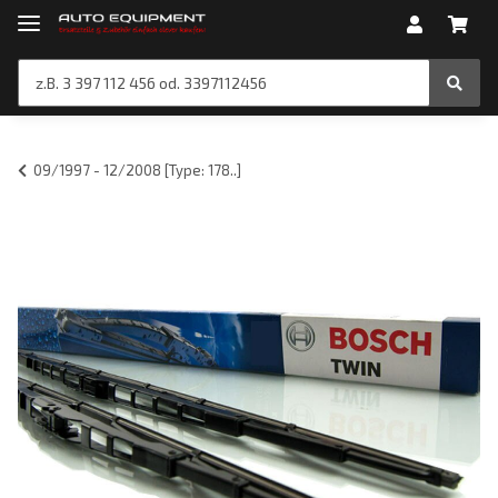
09/1997 - 12/2008 [Type: 178..]