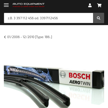
01/2006 - 12/2010 [Type: 186..]