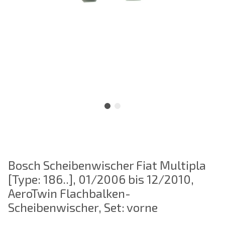
Bosch Scheibenwischer Fiat Multipla
[Type: 186..], 01/2006 bis 12/2010,
AeroTwin Flachbalken-
Scheibenwischer, Set: vorne