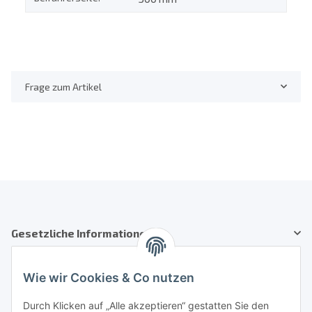
Frage zum Artikel
Gesetzliche Informationen
Kundenservice
Wie wir Cookies & Co nutzen
Telefon: +41 71 554 2740
Durch Klicken auf „Alle akzeptieren“ gestatten Sie den