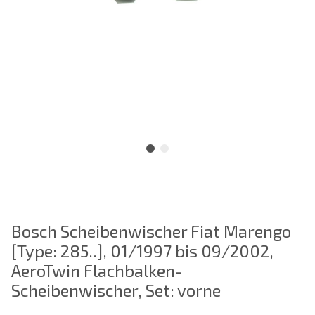
Bosch Scheibenwischer Fiat Marengo
[Type: 285..], 01/1997 bis 09/2002,
AeroTwin Flachbalken-
Scheibenwischer, Set: vorne