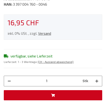
HAN:
3 397 004 760 - 0046
16,95 CHF
inkl. 0% USt. , zzgl.
Versand
verfügbar, siehe Lieferzeit
Lieferzeit:
1 - 3 Werktage
(CH - Ausland abweichend)
Stk