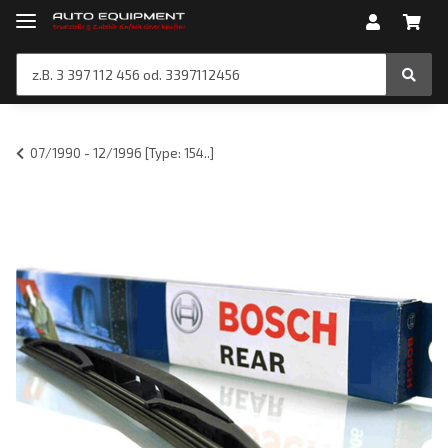
07/1990 - 12/1996 [Type: 154..]