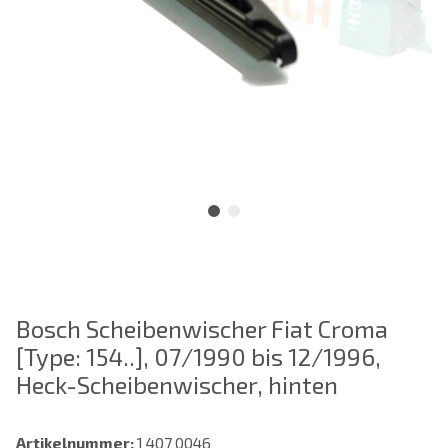
Bosch Scheibenwischer Fiat Croma
[Type: 154..], 07/1990 bis 12/1996,
Heck-Scheibenwischer, hinten
Artikelnummer:
1 407 0046