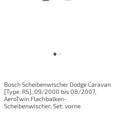
Bosch Scheibenwischer Dodge Caravan
[Type: RS], 09/2000 bis 08/2007,
AeroTwin Flachbalken-
Scheibenwischer, Set: vorne