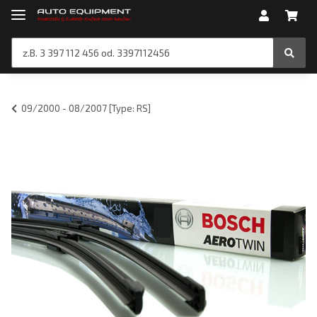
09/2000 - 08/2007 [Type: RS]