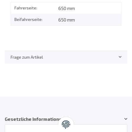
Fahrerseite:
650 mm
Beifahrerseite:
650 mm
Frage zum Artikel
Gesetzliche Informationen