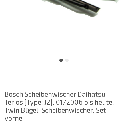
Bosch Scheibenwischer Daihatsu
Terios [Type: J2], 01/2006 bis heute,
Twin Bügel-Scheibenwischer, Set:
vorne