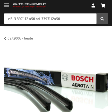
09/2006 - heute