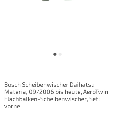
Bosch Scheibenwischer Daihatsu
Materia, 09/2006 bis heute, AeroTwin
Flachbalken-Scheibenwischer, Set:
vorne