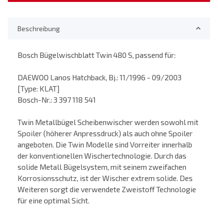
Beschreibung
Bosch Bügelwischblatt Twin 480 S, passend für:
DAEWOO Lanos Hatchback, Bj.: 11/1996 - 09/2003
[Type: KLAT]
Bosch-Nr.: 3 397 118 541
Twin Metallbügel Scheibenwischer werden sowohl mit
Spoiler (höherer Anpressdruck) als auch ohne Spoiler
angeboten. Die Twin Modelle sind Vorreiter innerhalb
der konventionellen Wischertechnologie. Durch das
solide Metall Bügelsystem, mit seinem zweifachen
Korrosionsschutz, ist der Wischer extrem solide. Des
Weiteren sorgt die verwendete Zweistoff Technologie
für eine optimal Sicht.