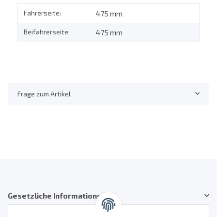
Fahrerseite:
475 mm
Beifahrerseite:
475 mm
Frage zum Artikel
Gesetzliche Informationen