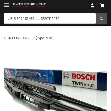
11/1996 - 09/2003 [Type: KLAT]