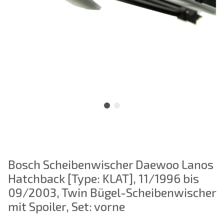
Bosch Scheibenwischer Daewoo Lanos
Hatchback [Type: KLAT], 11/1996 bis
09/2003, Twin Bügel-Scheibenwischer
mit Spoiler, Set: vorne