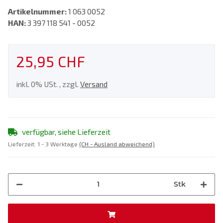
Artikelnummer:
1 063 0052
HAN:
3 397 118 541 - 0052
25,95 CHF
inkl. 0% USt. , zzgl.
Versand
verfügbar, siehe Lieferzeit
Lieferzeit:
1 - 3 Werktage
(CH - Ausland abweichend)
Stk