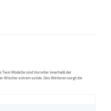
 Twin Modelle sind Vorreiter innerhalb der
er Wischer extrem solide. Des Weiteren sorgt die