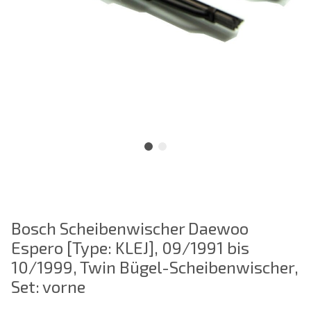
Bosch Scheibenwischer Daewoo
Espero [Type: KLEJ], 09/1991 bis
10/1999, Twin Bügel-Scheibenwischer,
Set: vorne