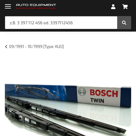
09/1991 - 10/1999 [Type: KLEJ]