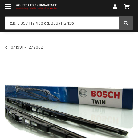
10/1991 - 12/2002