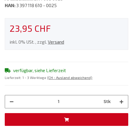
HAN:
3 397 118 610 - 0025
23,95 CHF
inkl. 0% USt. , zzgl.
Versand
verfügbar, siehe Lieferzeit
Lieferzeit:
1 - 3 Werktage
(CH - Ausland abweichend)
Stk