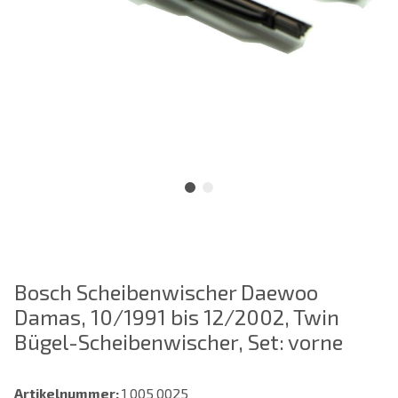
Bosch Scheibenwischer Daewoo
Damas, 10/1991 bis 12/2002, Twin
Bügel-Scheibenwischer, Set: vorne
Artikelnummer:
1 005 0025