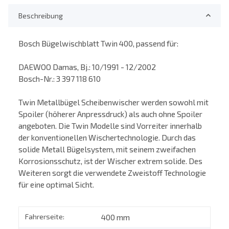
Beschreibung
Bosch Bügelwischblatt Twin 400, passend für:
DAEWOO Damas, Bj.: 10/1991 - 12/2002
Bosch-Nr.: 3 397 118 610
Twin Metallbügel Scheibenwischer werden sowohl mit
Spoiler (höherer Anpressdruck) als auch ohne Spoiler
angeboten. Die Twin Modelle sind Vorreiter innerhalb
der konventionellen Wischertechnologie. Durch das
solide Metall Bügelsystem, mit seinem zweifachen
Korrosionsschutz, ist der Wischer extrem solide. Des
Weiteren sorgt die verwendete Zweistoff Technologie
für eine optimal Sicht.
Fahrerseite:
400 mm