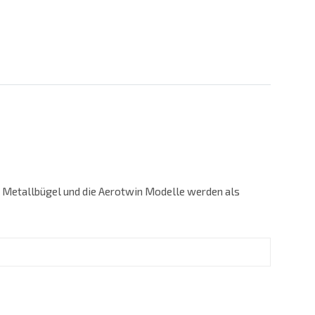
n Metallbügel und die Aerotwin Modelle werden als