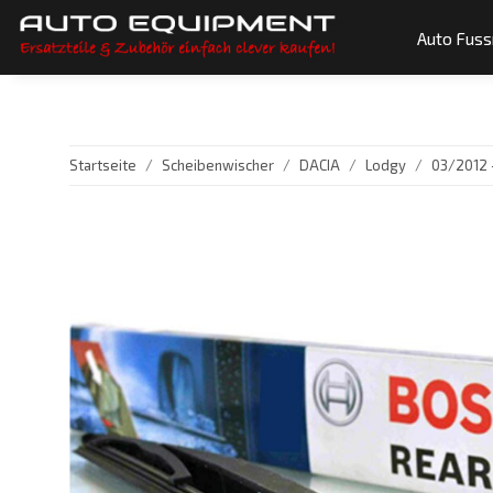
Auto Fus
Startseite
Scheibenwischer
DACIA
Lodgy
03/2012 