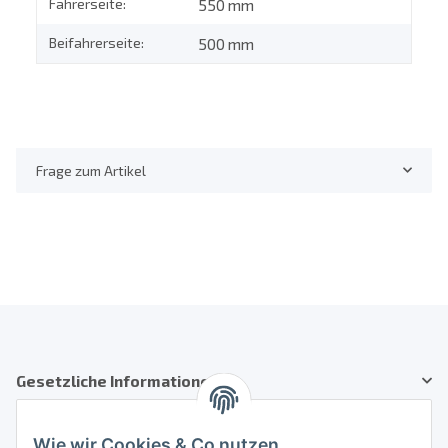
Fahrerseite:
550 mm
Beifahrerseite:
500 mm
Frage zum Artikel
Gesetzliche Informationen
Kundenservice
Wie wir Cookies & Co nutzen