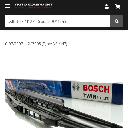
07/1997 - 12/2005 [Type: N6 / N7]