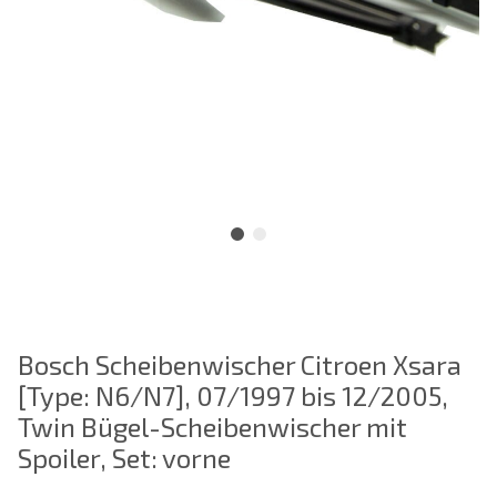
Bosch Scheibenwischer Citroen Xsara
[Type: N6/N7], 07/1997 bis 12/2005,
Twin Bügel-Scheibenwischer mit
Spoiler, Set: vorne