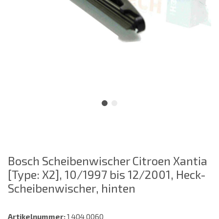
Bosch Scheibenwischer Citroen Xantia
[Type: X2], 10/1997 bis 12/2001, Heck-
Scheibenwischer, hinten
Artikelnummer:
1 404 0060