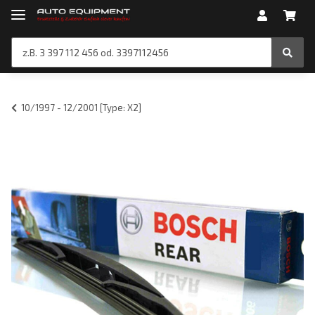
10/1997 - 12/2001 [Type: X2]