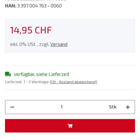
HAN:
3 397 004 763 - 0060
14,95 CHF
inkl. 0% USt. , zzgl.
Versand
verfügbar, siehe Lieferzeit
Lieferzeit:
1 - 3 Werktage
(CH - Ausland abweichend)
Stk