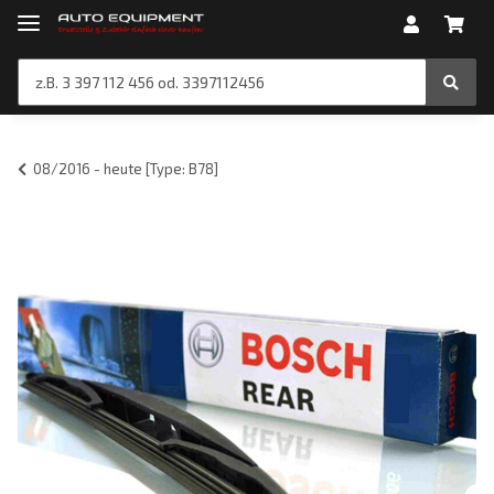
08/2016 - heute [Type: B78]