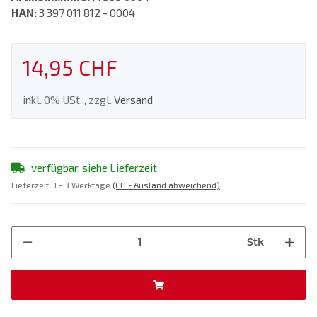
HAN:
3 397 011 812 - 0004
14,95 CHF
inkl. 0% USt. , zzgl.
Versand
verfügbar, siehe Lieferzeit
Lieferzeit:
1 - 3 Werktage
(CH - Ausland abweichend)
Stk