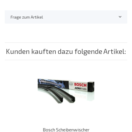
Frage zum Artikel
Kunden kauften dazu folgende Artikel:
Bosch Scheibenwischer