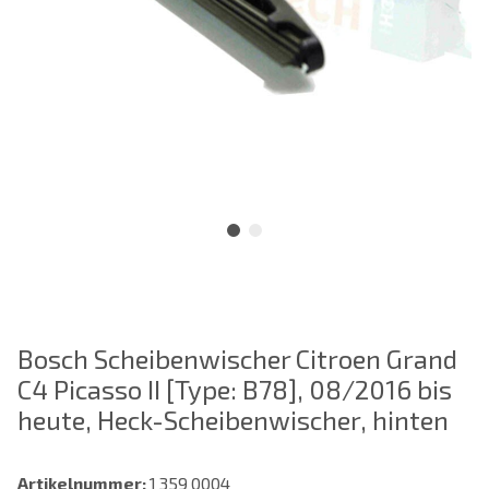
Bosch Scheibenwischer Citroen Grand
C4 Picasso II [Type: B78], 08/2016 bis
heute, Heck-Scheibenwischer, hinten
Artikelnummer:
1 359 0004