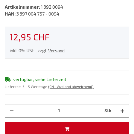
Artikelnummer:
1 392 0094
HAN:
3 397 004 757 - 0094
12,95 CHF
inkl. 0% USt. , zzgl.
Versand
verfügbar, siehe Lieferzeit
Lieferzeit:
3 - 5 Werktage
(CH - Ausland abweichend)
Stk