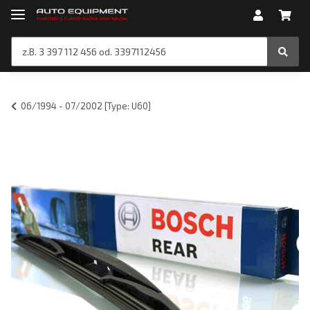
06/1994 - 07/2002 [Type: U60]