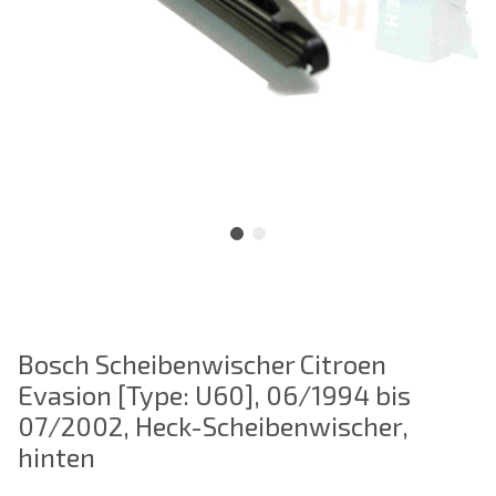
Bosch Scheibenwischer Citroen
Evasion [Type: U60], 06/1994 bis
07/2002, Heck-Scheibenwischer,
hinten