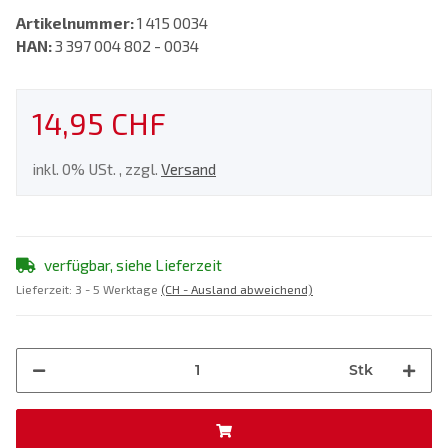
Artikelnummer:
1 415 0034
HAN:
3 397 004 802 - 0034
14,95 CHF
inkl. 0% USt. , zzgl.
Versand
verfügbar, siehe Lieferzeit
Lieferzeit:
3 - 5 Werktage
(CH - Ausland abweichend)
Stk