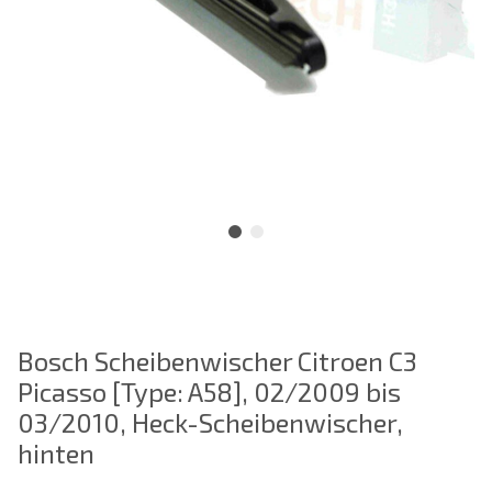
Bosch Scheibenwischer Citroen C3
Picasso [Type: A58], 02/2009 bis
03/2010, Heck-Scheibenwischer,
hinten