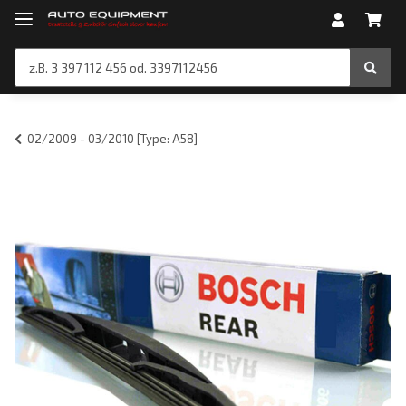
02/2009 - 03/2010 [Type: A58]