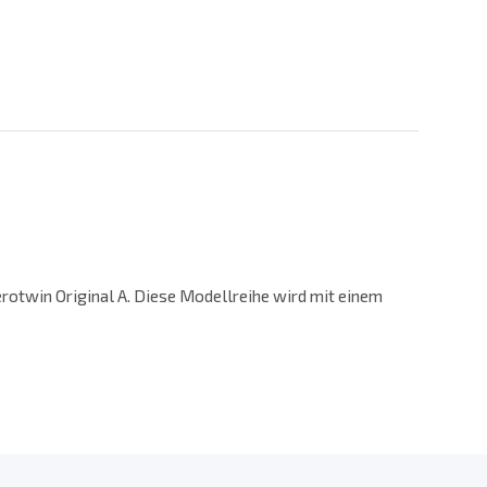
erotwin Original A. Diese Modellreihe wird mit einem