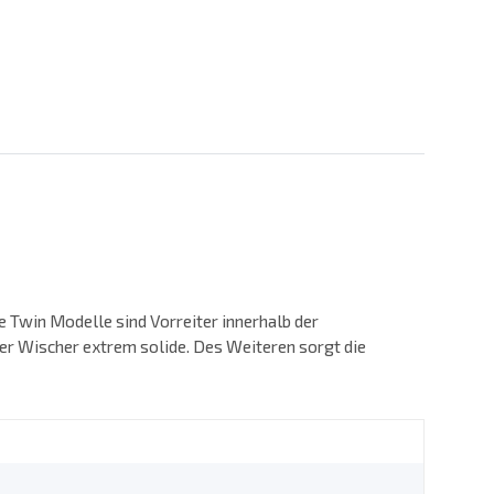
 Twin Modelle sind Vorreiter innerhalb der
er Wischer extrem solide. Des Weiteren sorgt die