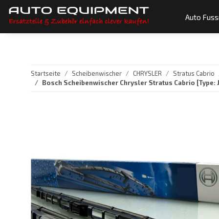
Auto Fus
Startseite
Scheibenwischer
CHRYSLER
Stratus Cabrio
Bosch Scheibenwischer Chrysler Stratus Cabrio [Type: 