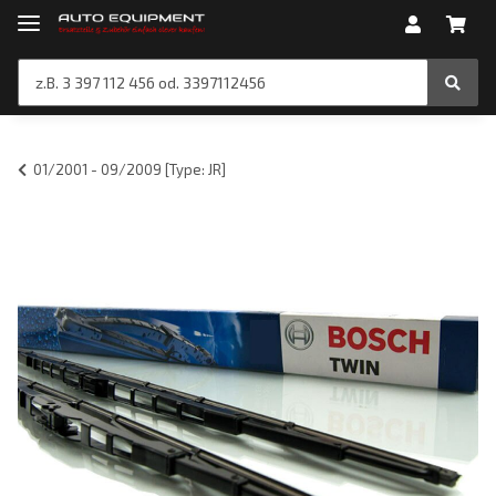
01/2001 - 09/2009 [Type: JR]