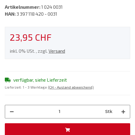
Artikelnummer:
1 024 0031
HAN:
3 397 118 420 - 0031
23,95 CHF
inkl. 0% USt. , zzgl.
Versand
verfügbar, siehe Lieferzeit
Lieferzeit:
1 - 3 Werktage
(CH - Ausland abweichend)
Stk