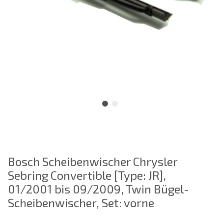
Bosch Scheibenwischer Chrysler
Sebring Convertible [Type: JR],
01/2001 bis 09/2009, Twin Bügel-
Scheibenwischer, Set: vorne