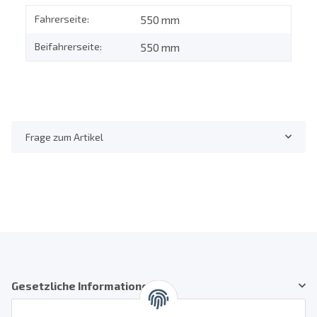
Fahrerseite:
550 mm
Beifahrerseite:
550 mm
Frage zum Artikel
Gesetzliche Informationen