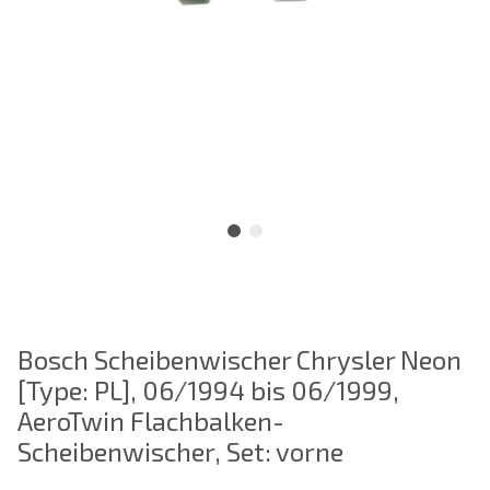
Bosch Scheibenwischer Chrysler Neon
[Type: PL], 06/1994 bis 06/1999,
AeroTwin Flachbalken-
Scheibenwischer, Set: vorne