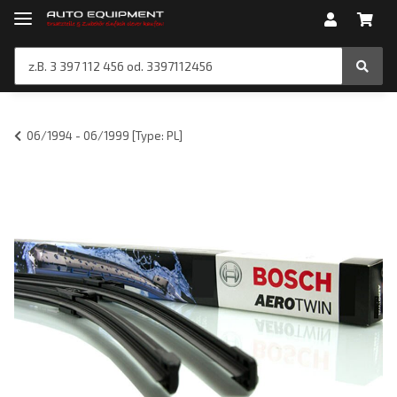
06/1994 - 06/1999 [Type: PL]