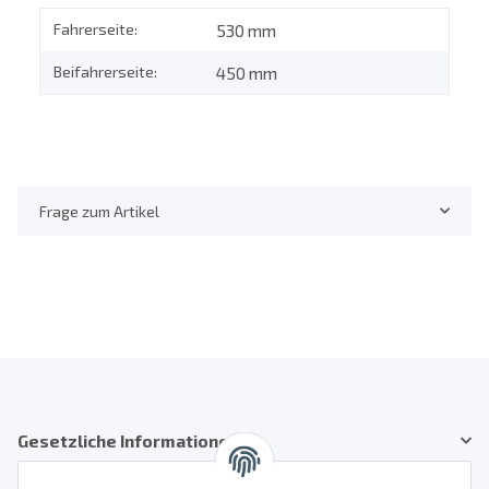
Fahrerseite:
530 mm
Beifahrerseite:
450 mm
Frage zum Artikel
Gesetzliche Informationen