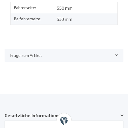
Fahrerseite:
550 mm
Beifahrerseite:
530 mm
Frage zum Artikel
Gesetzliche Informationen