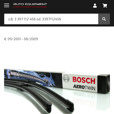
09/2001 - 08/2009