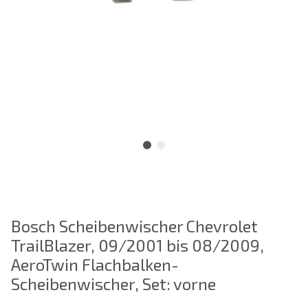
Bosch Scheibenwischer Chevrolet
TrailBlazer, 09/2001 bis 08/2009,
AeroTwin Flachbalken-
Scheibenwischer, Set: vorne