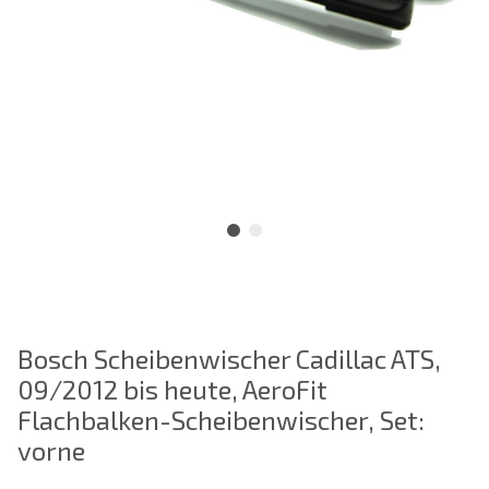
Bosch Scheibenwischer Cadillac ATS,
09/2012 bis heute, AeroFit
Flachbalken-Scheibenwischer, Set:
vorne