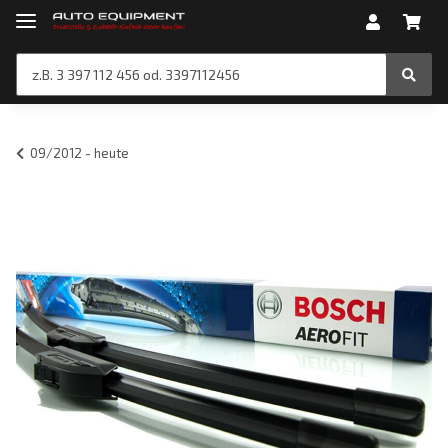
09/2012 - heute