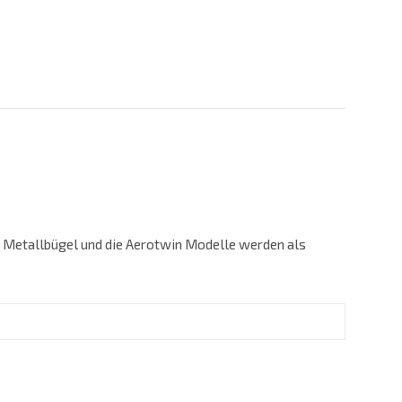
n Metallbügel und die Aerotwin Modelle werden als