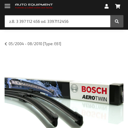
05/2004 - 08/2010 [Type: E61]