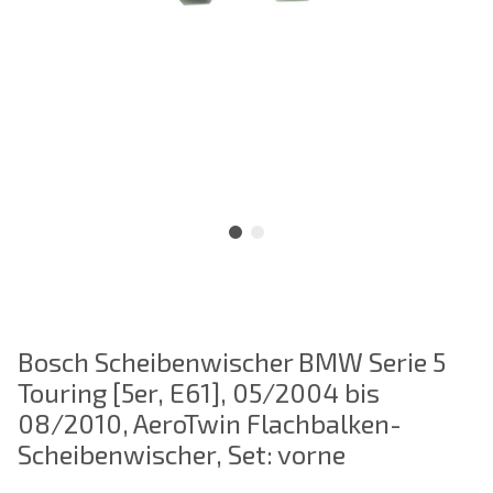
Bosch Scheibenwischer BMW Serie 5
Touring [5er, E61], 05/2004 bis
08/2010, AeroTwin Flachbalken-
Scheibenwischer, Set: vorne