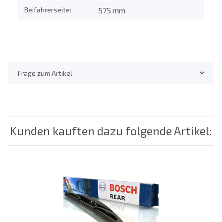
Beifahrerseite:
575 mm
Frage zum Artikel
Kunden kauften dazu folgende Artikel: