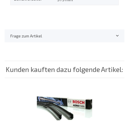
Frage zum Artikel
Kunden kauften dazu folgende Artikel: