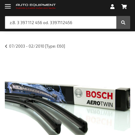
07/2003 - 02/2010 [Type: E60]