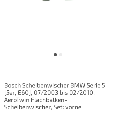
Bosch Scheibenwischer BMW Serie 5
[5er, E60], 07/2003 bis 02/2010,
AeroTwin Flachbalken-
Scheibenwischer, Set: vorne