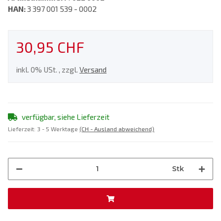
HAN:
3 397 001 539 - 0002
30,95 CHF
inkl. 0% USt. , zzgl.
Versand
verfügbar, siehe Lieferzeit
Lieferzeit:
3 - 5 Werktage
(CH - Ausland abweichend)
Stk