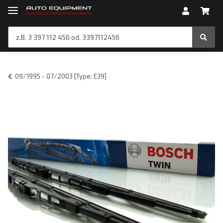
09/1995 - 07/2003 [Type: E39]