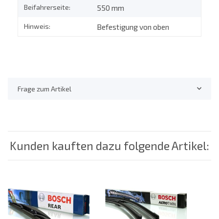
Beifahrerseite:
550 mm
Hinweis:
Befestigung von oben
Frage zum Artikel
Kunden kauften dazu folgende Artikel: