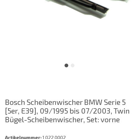
Bosch Scheibenwischer BMW Serie 5
[5er, E39], 09/1995 bis 07/2003, Twin
Bügel-Scheibenwischer, Set: vorne
Artikelnummer:
1 022 0002