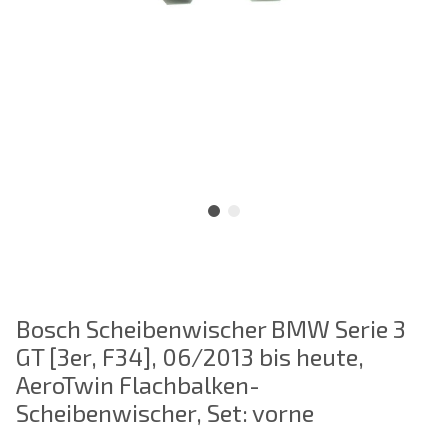
Bosch Scheibenwischer BMW Serie 3
GT [3er, F34], 06/2013 bis heute,
AeroTwin Flachbalken-
Scheibenwischer, Set: vorne