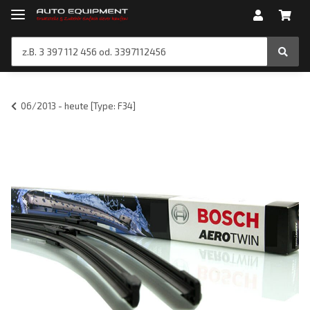
06/2013 - heute [Type: F34]