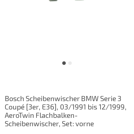
Bosch Scheibenwischer BMW Serie 3
Coupé [3er, E36], 03/1991 bis 12/1999,
AeroTwin Flachbalken-
Scheibenwischer, Set: vorne