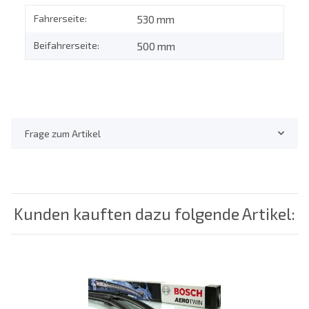
Fahrerseite:
530 mm
Beifahrerseite:
500 mm
Frage zum Artikel
Kunden kauften dazu folgende Artikel: