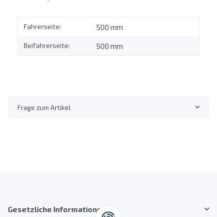
Fahrerseite:
500 mm
Beifahrerseite:
500 mm
Frage zum Artikel
Gesetzliche Informationen