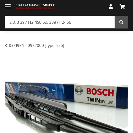
03/1994 - 09/2000 [Type: E36]