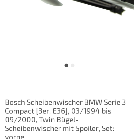
Bosch Scheibenwischer BMW Serie 3
Compact [3er, E36], 03/1994 bis
09/2000, Twin Bügel-
Scheibenwischer mit Spoiler, Set:
vorne