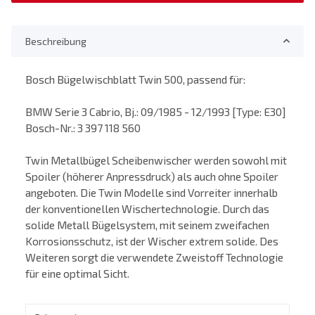
Beschreibung
Bosch Bügelwischblatt Twin 500, passend für:
BMW Serie 3 Cabrio, Bj.: 09/1985 - 12/1993 [Type: E30]
Bosch-Nr.: 3 397 118 560
Twin Metallbügel Scheibenwischer werden sowohl mit
Spoiler (höherer Anpressdruck) als auch ohne Spoiler
angeboten. Die Twin Modelle sind Vorreiter innerhalb
der konventionellen Wischertechnologie. Durch das
solide Metall Bügelsystem, mit seinem zweifachen
Korrosionsschutz, ist der Wischer extrem solide. Des
Weiteren sorgt die verwendete Zweistoff Technologie
für eine optimal Sicht.