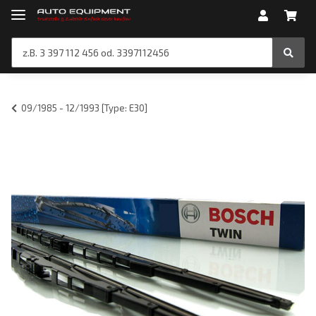
09/1985 - 12/1993 [Type: E30]