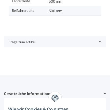
Fahrerseite:
500 mm
Beifahrerseite:
500 mm
Frage zum Artikel
Gesetzliche Informationen
Kundenservice
Wie wir Cookies & Co nutzen