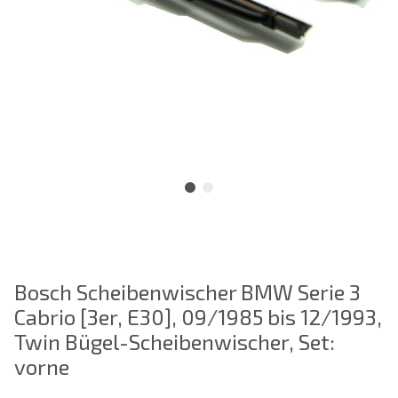
Bosch Scheibenwischer BMW Serie 3
Cabrio [3er, E30], 09/1985 bis 12/1993,
Twin Bügel-Scheibenwischer, Set:
vorne