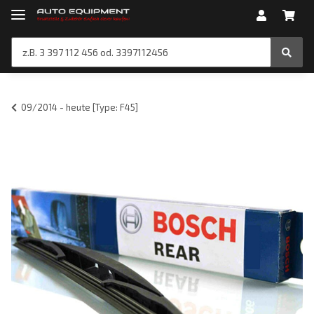
09/2014 - heute [Type: F45]