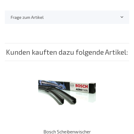
Frage zum Artikel
Kunden kauften dazu folgende Artikel:
Bosch Scheibenwischer