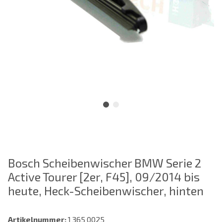
Bosch Scheibenwischer BMW Serie 2
Active Tourer [2er, F45], 09/2014 bis
heute, Heck-Scheibenwischer, hinten
Artikelnummer:
1 365 0025