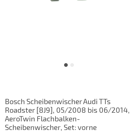
Bosch Scheibenwischer Audi TTs
Roadster [8J9], 05/2008 bis 06/2014,
AeroTwin Flachbalken-
Scheibenwischer, Set: vorne