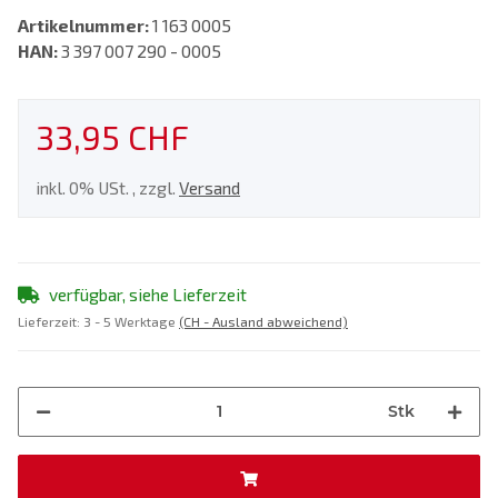
Artikelnummer:
1 163 0005
HAN:
3 397 007 290 - 0005
33,95 CHF
inkl. 0% USt. , zzgl.
Versand
verfügbar, siehe Lieferzeit
Lieferzeit:
3 - 5 Werktage
(CH - Ausland abweichend)
Stk