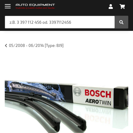
05/2008 - 06/2014 [Type: 8J9]