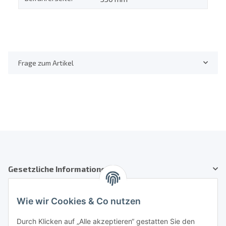
Frage zum Artikel
Gesetzliche Informationen
Kundenservice
Wie wir Cookies & Co nutzen
Telefon: +41 71 554 2740
Durch Klicken auf „Alle akzeptieren“ gestatten Sie den