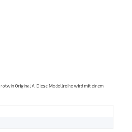
erotwin Original A. Diese Modellreihe wird mit einem