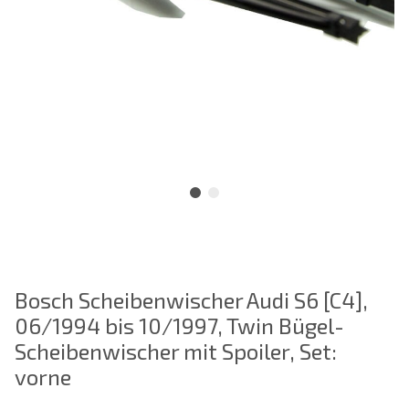
Bosch Scheibenwischer Audi S6 [C4],
06/1994 bis 10/1997, Twin Bügel-
Scheibenwischer mit Spoiler, Set:
vorne