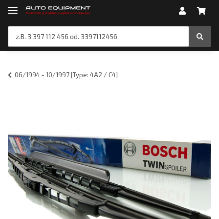
06/1994 - 10/1997 [Type: 4A2 / C4]