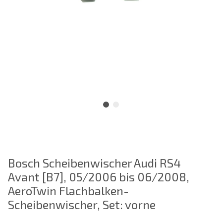
Bosch Scheibenwischer Audi RS4
Avant [B7], 05/2006 bis 06/2008,
AeroTwin Flachbalken-
Scheibenwischer, Set: vorne