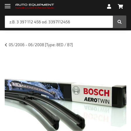
05/2006 - 06/2008 [Type: 8ED / B7]