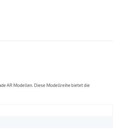
ade AR Modellen. Diese Modellreihe bietet die