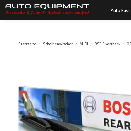
Auto Fus
Startseite
Scheibenwischer
AUDI
RS3 Sportback
02