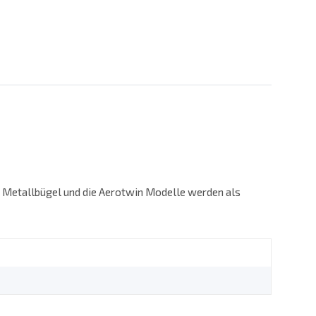
n Metallbügel und die Aerotwin Modelle werden als