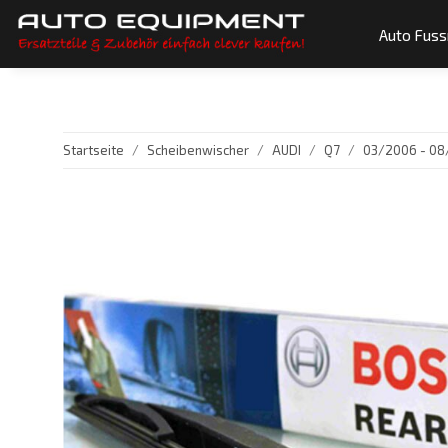
Auto Fus
Startseite
Scheibenwischer
AUDI
Q7
03/2006 - 08/