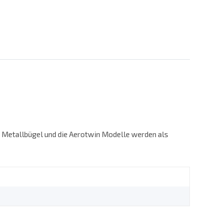
n Metallbügel und die Aerotwin Modelle werden als