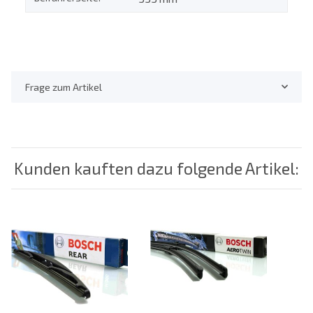
Frage zum Artikel
Kunden kauften dazu folgende Artikel: