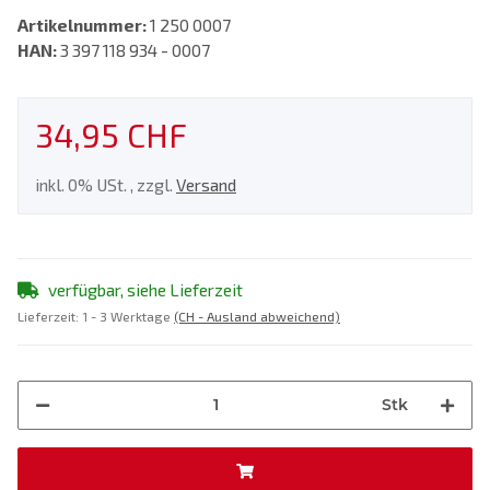
Artikelnummer:
1 250 0007
HAN:
3 397 118 934 - 0007
34,95 CHF
inkl. 0% USt. , zzgl.
Versand
verfügbar, siehe Lieferzeit
Lieferzeit:
1 - 3 Werktage
(CH - Ausland abweichend)
Stk