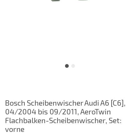
Bosch Scheibenwischer Audi A6 [C6],
04/2004 bis 09/2011, AeroTwin
Flachbalken-Scheibenwischer, Set:
vorne