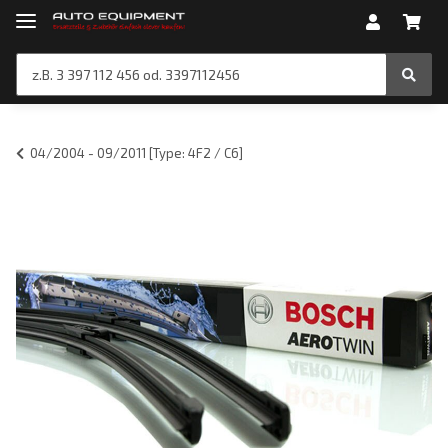
04/2004 - 09/2011 [Type: 4F2 / C6]