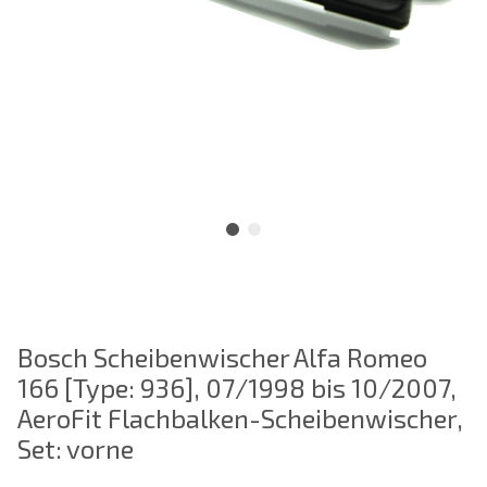
Bosch Scheibenwischer Alfa Romeo
166 [Type: 936], 07/1998 bis 10/2007,
AeroFit Flachbalken-Scheibenwischer,
Set: vorne