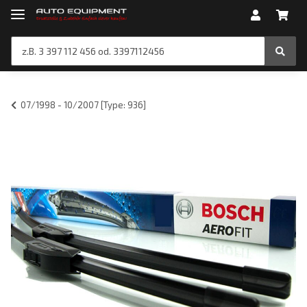
07/1998 - 10/2007 [Type: 936]